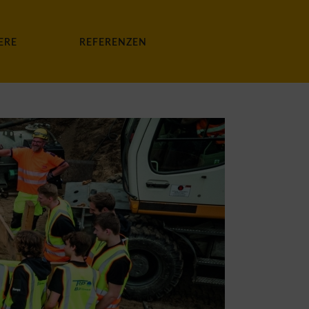
ERE
REFERENZEN