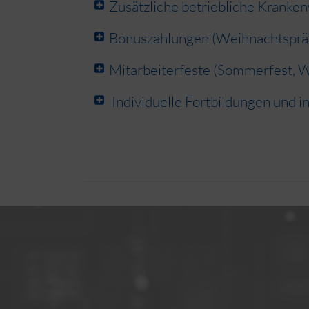
Zusätzliche betriebliche Kranke
Bonuszahlungen (Weihnachtspräm
Mitarbeiterfeste (Sommerfest, W
Individuelle Fortbildungen und i