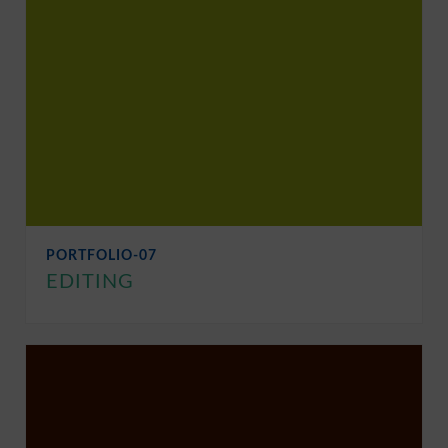
PORTFOLIO-07
EDITING