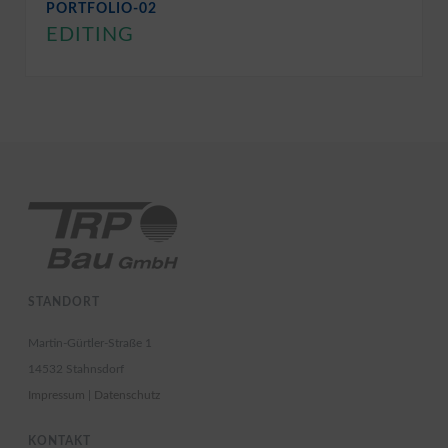
PORTFOLIO-02
EDITING
STANDORT
Martin-Gürtler-Straße 1
14532 Stahnsdorf
Impressum
|
Datenschutz
KONTAKT