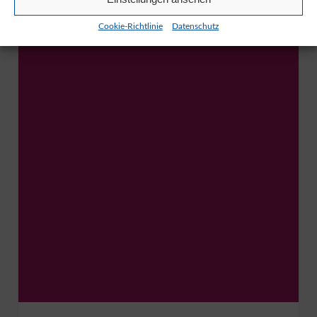
Cookie-Richtlinie
Datenschutz